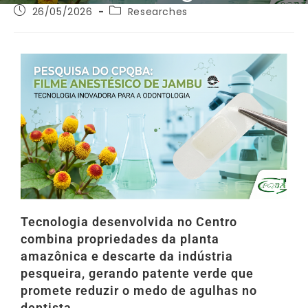
26/05/2026
Researches
Tecnologia desenvolvida no Centro
combina propriedades da planta
amazônica e descarte da indústria
pesqueira, gerando patente verde que
promete reduzir o medo de agulhas no
dentista.