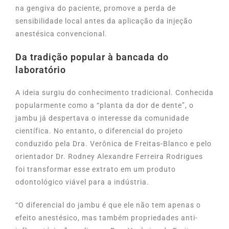
na gengiva do paciente, promove a perda de
sensibilidade local antes da aplicação da injeção
anestésica convencional.
Da tradição popular à bancada do
laboratório
A ideia surgiu do conhecimento tradicional. Conhecida
popularmente como a “planta da dor de dente”, o
jambu já despertava o interesse da comunidade
científica. No entanto, o diferencial do projeto
conduzido pela Dra. Verônica de Freitas-Blanco e pelo
orientador Dr. Rodney Alexandre Ferreira Rodrigues
foi transformar esse extrato em um produto
odontológico viável para a indústria.
“O diferencial do jambu é que ele não tem apenas o
efeito anestésico, mas também propriedades anti-