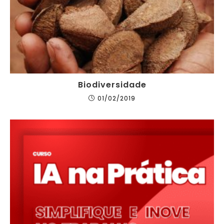
Biodiversidade
01/02/2019