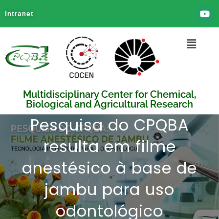
Intranet
Multidisciplinary Center for Chemical,
Biological and Agricultural Research
Pesquisa do CPQBA
resulta em filme
anestésico à base de
jambu para uso
odontológico