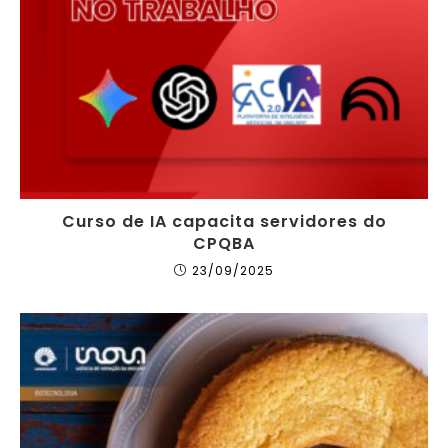
Curso de IA capacita servidores do
CPQBA
23/09/2025