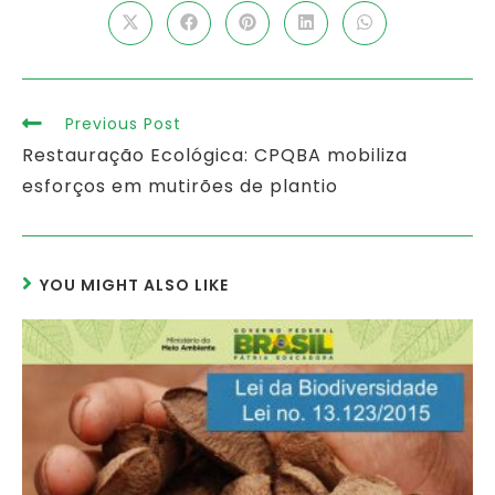
Previous Post
Restauração Ecológica: CPQBA mobiliza
esforços em mutirões de plantio
YOU MIGHT ALSO LIKE