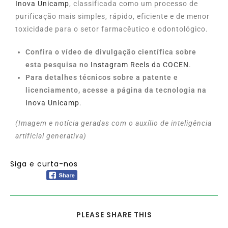
Inova Unicamp
, classificada como um processo de
purificação mais simples, rápido, eficiente e de menor
toxicidade para o setor farmacêutico e
odontológico.
Confira o vídeo de divulgação científica sobre
esta pesquisa no
Instagram Reels da COCEN
.
Para detalhes técnicos sobre a patente e
licenciamento, acesse a página da tecnologia na
Inova Unicamp
.
(Imagem e notícia geradas com o auxílio de inteligência
artificial generativa)
Siga e curta-nos
PLEASE SHARE THIS