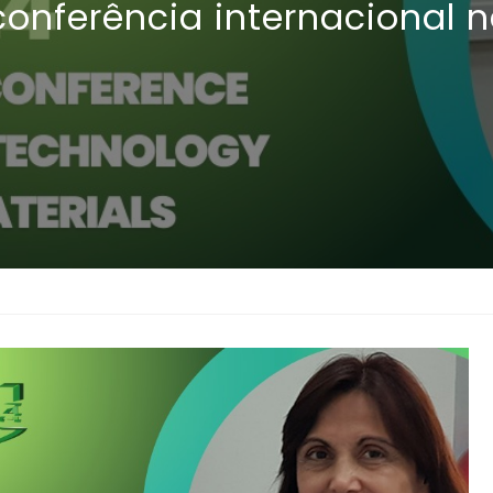
onferência internacional 