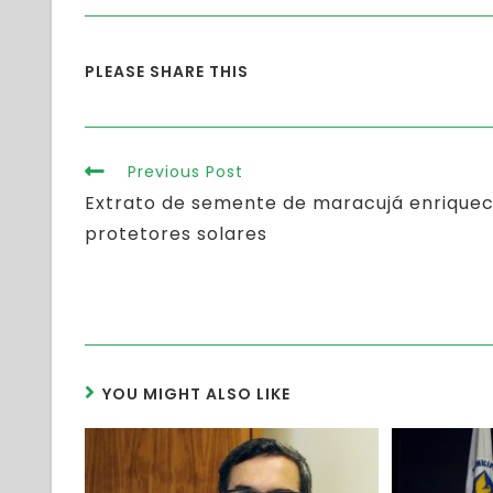
PLEASE SHARE THIS
Previous Post
Extrato de semente de maracujá enrique
protetores solares
YOU MIGHT ALSO LIKE