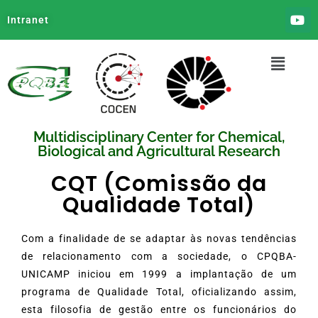
Intranet
Multidisciplinary Center for Chemical,
Biological and Agricultural Research
CQT (Comissão da
Qualidade Total)
Com a finalidade de se adaptar às novas tendências
de relacionamento com a sociedade, o CPQBA-
UNICAMP iniciou em 1999 a implantação de um
programa de Qualidade Total, oficializando assim,
esta filosofia de gestão entre os funcionários do