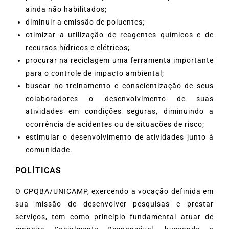
ainda não habilitados;
diminuir a emissão de poluentes;
otimizar a utilização de reagentes químicos e de
recursos hídricos e elétricos;
procurar na reciclagem uma ferramenta importante
para o controle de impacto ambiental;
buscar no treinamento e conscientização de seus
colaboradores o desenvolvimento de suas
atividades em condições seguras, diminuindo a
ocorrência de acidentes ou de situações de risco;
estimular o desenvolvimento de atividades junto à
comunidade.
POLÍTICAS
O CPQBA/UNICAMP, exercendo a vocação definida em
sua missão de desenvolver pesquisas e prestar
serviços, tem como princípio fundamental atuar de