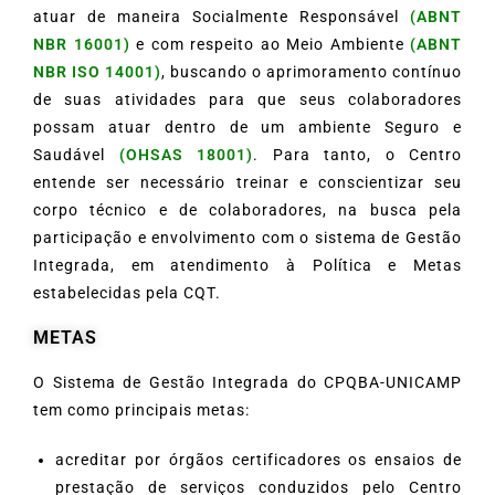
atuar de maneira Socialmente Responsável
(ABNT
NBR 16001)
e com respeito ao Meio Ambiente
(ABNT
NBR ISO 14001)
, buscando o aprimoramento contínuo
de suas atividades para que seus colaboradores
possam atuar dentro de um ambiente Seguro e
Saudável
(OHSAS 18001)
. Para tanto, o Centro
entende ser necessário treinar e conscientizar seu
corpo técnico e de colaboradores, na busca pela
participação e envolvimento com o sistema de Gestão
Integrada, em atendimento à Política e Metas
estabelecidas pela CQT.
METAS
O Sistema de Gestão Integrada do CPQBA-UNICAMP
tem como principais metas:
acreditar por órgãos certificadores os ensaios de
prestação de serviços conduzidos pelo Centro