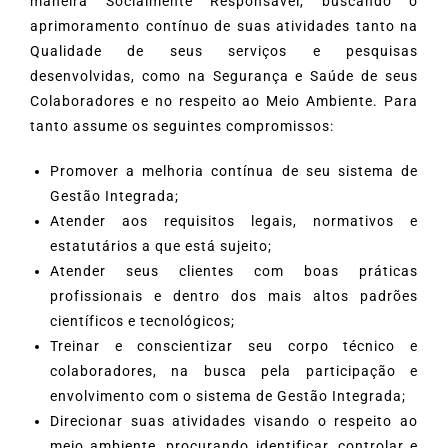
maneira Socialmente Responsável, buscando o
aprimoramento contínuo de suas atividades tanto na
Qualidade de seus serviços e pesquisas
desenvolvidas, como na Segurança e Saúde de seus
Colaboradores e no respeito ao Meio Ambiente. Para
tanto assume os seguintes compromissos:
Promover a melhoria contínua de seu sistema de
Gestão Integrada;
Atender aos requisitos legais, normativos e
estatutários a que está sujeito;
Atender seus clientes com boas práticas
profissionais e dentro dos mais altos padrões
científicos e tecnológicos;
Treinar e conscientizar seu corpo técnico e
colaboradores, na busca pela participação e
envolvimento com o sistema de Gestão Integrada;
Direcionar suas atividades visando o respeito ao
meio ambiente, procurando identificar, controlar e