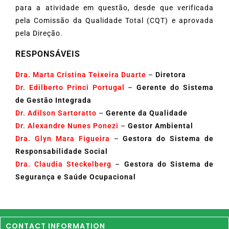
para a atividade em questão, desde que verificada
pela Comissão da Qualidade Total (CQT) e aprovada
pela Direção.
RESPONSÁVEIS
Dra. Marta Cristina Teixeira Duarte
–
Diretora
Dr. Edilberto Princi Portugal
–
Gerente do Sistema
de Gestão Integrada
Dr. Adilson Sartoratto
–
Gerente da Qualidade
Dr. Alexandre Nunes Ponezi
–
Gestor Ambiental
Dra. Glyn Mara Figueira
–
Gestora do Sistema de
Responsabilidade Social
Dra. Claudia Steckelberg
–
Gestora do Sistema de
Segurança e Saúde Ocupacional
CONTACT INFORMATION