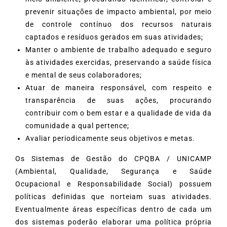
prevenir situações de impacto ambiental, por meio
de controle contínuo dos recursos naturais
captados e resíduos gerados em suas atividades;
Manter o ambiente de trabalho adequado e seguro
às atividades exercidas, preservando a saúde física
e mental de seus colaboradores;
Atuar de maneira responsável, com respeito e
transparência de suas ações, procurando
contribuir com o bem estar e a qualidade de vida da
comunidade a qual pertence;
Avaliar periodicamente seus objetivos e metas.
Os Sistemas de Gestão do CPQBA / UNICAMP
(Ambiental, Qualidade, Segurança e Saúde
Ocupacional e Responsabilidade Social) possuem
políticas definidas que norteiam suas atividades.
Eventualmente áreas específicas dentro de cada um
dos sistemas poderão elaborar uma política própria