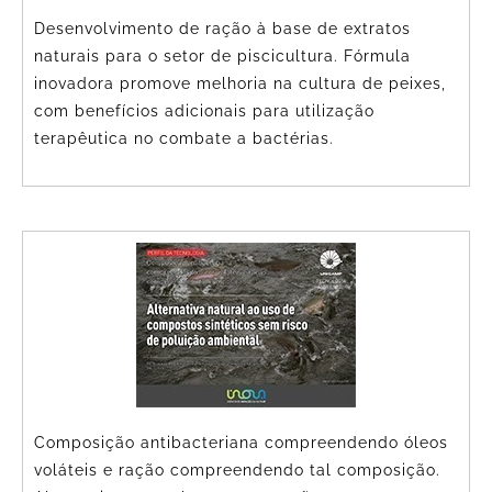
Desenvolvimento de ração à base de extratos
naturais para o setor de piscicultura. Fórmula
inovadora promove melhoria na cultura de peixes,
com benefícios adicionais para utilização
terapêutica no combate a bactérias.
Composição antibacteriana compreendendo óleos
voláteis e ração compreendendo tal composição.