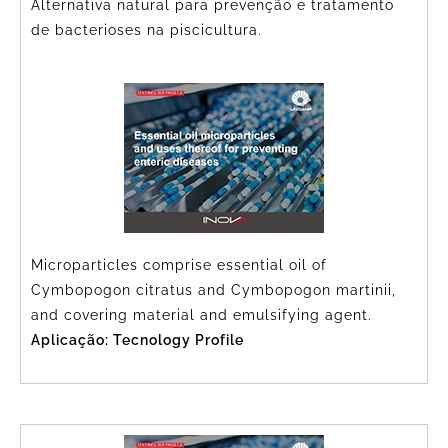
Alternativa natural para prevenção e tratamento
de bacterioses na piscicultura.
Microparticles comprise essential oil of
Cymbopogon citratus and Cymbopogon martinii,
and covering material and emulsifying agent.
Aplicação: Tecnology Profile