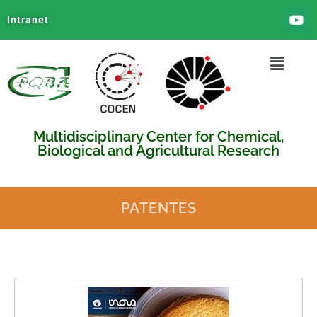
Intranet
Multidisciplinary Center for Chemical,
Biological and Agricultural Research
PATENTES