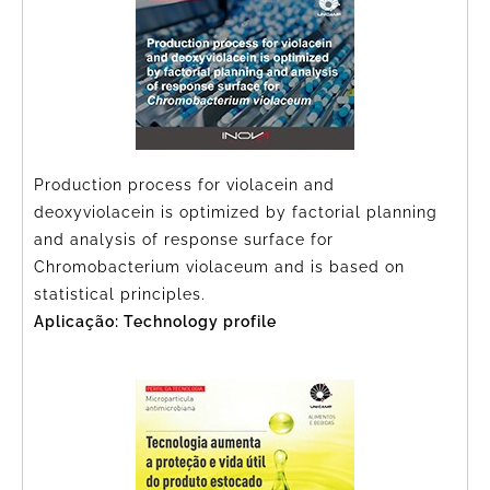
Production process for violacein and
deoxyviolacein is optimized by factorial planning
and analysis of response surface for
Chromobacterium violaceum and is based on
statistical principles.
Aplicação: Technology profile