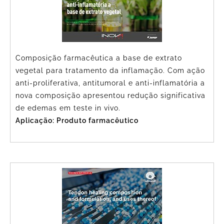
Composição farmacêutica a base de extrato
vegetal para tratamento da inflamação. Com ação
anti-proliferativa, antitumoral e anti-inflamatória a
nova composição apresentou redução significativa
de edemas em teste in vivo.
Aplicação: Produto farmacêutico