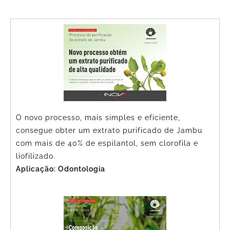
O novo processo, mais simples e eficiente,
consegue obter um extrato purificado de Jambu
com mais de 40% de espilantol, sem clorofila e
liofilizado.
Aplicação: Odontologia