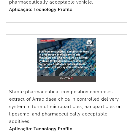
pharmaceutically acceptable vehicle.
Aplicação: Tecnology Profile
Stable pharmaceutical composition comprises
extract of Arrabidaea chica in controlled delivery
system in form of microparticles, nanoparticles or
liposome, and pharmaceutically acceptable
additives.
Aplicação: Tecnology Profile