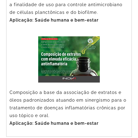
a finalidade de uso para controle antimicrobiano
de células planctônicas e do biofilme.
Aplicação: Saúde humana e bem-estar
Composição a base da associação de extratos e
óleos padronizados atuando em sinergismo para o
tratamento de doenças inflamatórias crônicas por
uso tópico e oral.
Aplicação: Saúde humana e bem-estar