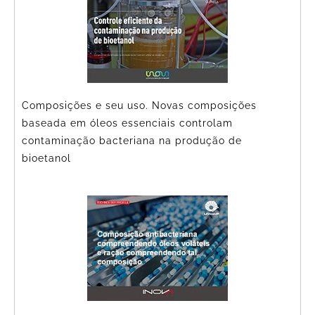
Composições e seu uso. Novas composições
baseada em óleos essenciais controlam
contaminação bacteriana na produção de
bioetanol