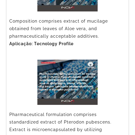
Composition comprises extract of mucilage
obtained from leaves of Aloe vera, and
pharmaceutically acceptable additives.
Aplicação: Tecnology Profile
Pharmaceutical formulation comprises
standardized extract of Pterodon pubescens.
Extract is microencapsulated by utilizing