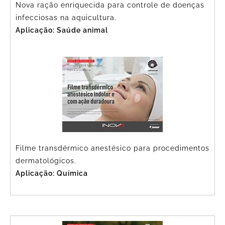
Nova ração enriquecida para controle de doenças
infecciosas na aquicultura.
Aplicação: Saúde animal
Filme transdérmico anestésico para procedimentos
dermatológicos.
Aplicação: Química