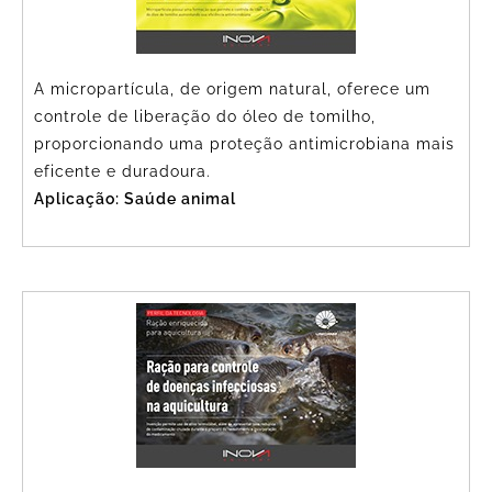
A micropartícula, de origem natural, oferece um
controle de liberação do óleo de tomilho,
proporcionando uma proteção antimicrobiana mais
eficente e duradoura.
Aplicação: Saúde animal