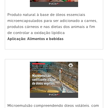
Produto natural à base de óleos essenciais
microencapsulados para ser adicionado a carnes,
produtos cárneos e nas dietas dos animais a fim
de controlar a oxidação lipídica
Aplicação: Alimentos e bebidas
Microemulsão compreendendo óleos voláteis. com