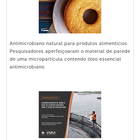
Antimicrobiano natural para produtos alimentícios.
Pesquisadores aperfeiçoaram o material de parede
de uma micropartícula contendo óleo essencial
antimicrobiano.