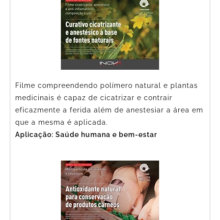
Filme compreendendo polímero natural e plantas
medicinais é capaz de cicatrizar e contrair
eficazmente a ferida além de anestesiar a área em
que a mesma é aplicada.
Aplicação: Saúde humana e bem-estar