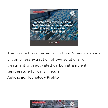
The production of artemisinin from Artemisia annua
L. comprises extraction of two solutions for
treatment with activated carbon at ambient
temperature for ca. 1.5 hours.
Aplicação: Tecnology Profile