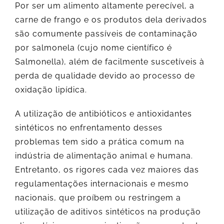
Por ser um alimento altamente perecível, a
carne de frango e os produtos dela derivados
são comumente passíveis de contaminação
por salmonela (cujo nome científico é
Salmonella), além de facilmente suscetíveis à
perda de qualidade devido ao processo de
oxidação lipídica.
A utilização de antibióticos e antioxidantes
sintéticos no enfrentamento desses
problemas tem sido a prática comum na
indústria de alimentação animal e humana.
Entretanto, os rigores cada vez maiores das
regulamentações internacionais e mesmo
nacionais, que proíbem ou restringem a
utilização de aditivos sintéticos na produção