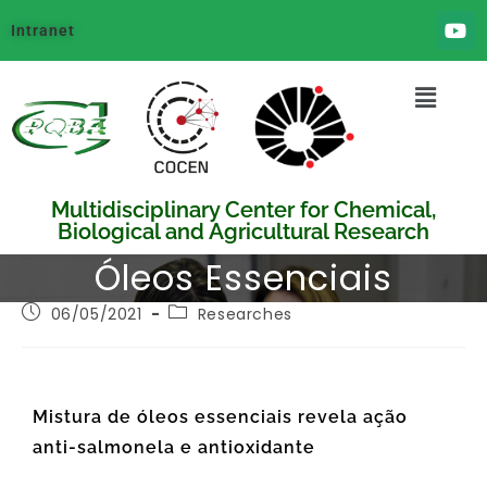
Intranet
Multidisciplinary Center for Chemical,
Biological and Agricultural Research
Óleos Essenciais
06/05/2021
Researches
Mistura de óleos essenciais revela ação
anti-salmonela e antioxidante