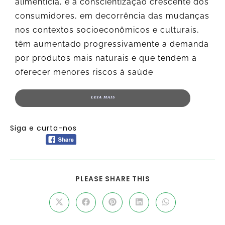
alimentícia, e a conscientização crescente dos
consumidores, em decorrência das mudanças
nos contextos socioeconômicos e culturais,
têm aumentado progressivamente a demanda
por produtos mais naturais e que tendem a
oferecer menores riscos à saúde
LEIA MAIS
Siga e curta-nos
PLEASE SHARE THIS