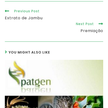
Previous Post
Extrato de Jambu
Next Post
Premiação
YOU MIGHT ALSO LIKE