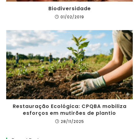
Biodiversidade
01/02/2019
Restauração Ecológica: CPQBA mobiliza
esforços em mutirões de plantio
28/11/2025