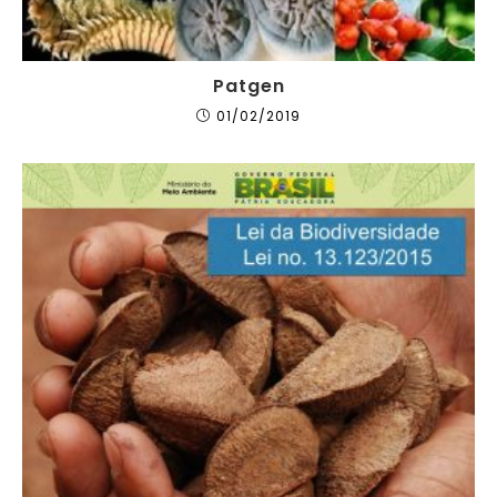
Patgen
01/02/2019