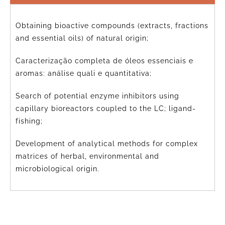
Obtaining bioactive compounds (extracts, fractions
and essential oils) of natural origin;
Caracterização completa de óleos essenciais e
aromas: análise quali e quantitativa;
Search of potential enzyme inhibitors using
capillary bioreactors coupled to the LC; ligand-
fishing;
Development of analytical methods for complex
matrices of herbal, environmental and
microbiological origin.