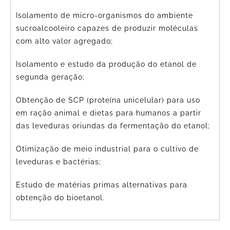
Isolamento de micro-organismos do ambiente
sucroalcooleiro capazes de produzir moléculas
com alto valor agregado;
Isolamento e estudo da produção do etanol de
segunda geração;
Obtenção de SCP (proteína unicelular) para uso
em ração animal e dietas para humanos a partir
das leveduras oriundas da fermentação do etanol;
Otimização de meio industrial para o cultivo de
leveduras e bactérias;
Estudo de matérias primas alternativas para
obtenção do bioetanol.