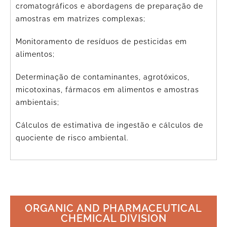
cromatográficos e abordagens de preparação de
amostras em matrizes complexas;
Monitoramento de resíduos de pesticidas em
alimentos;
Determinação de contaminantes, agrotóxicos,
micotoxinas, fármacos em alimentos e amostras
ambientais;
Cálculos de estimativa de ingestão e cálculos de
quociente de risco ambiental.
ORGANIC AND PHARMACEUTICAL
CHEMICAL DIVISION