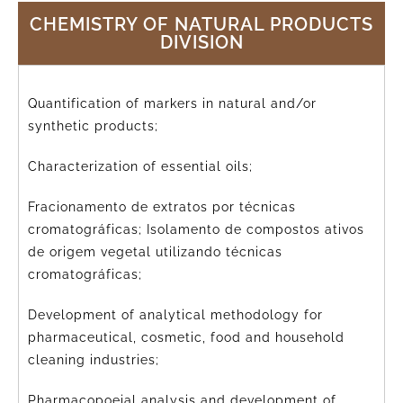
CHEMISTRY OF NATURAL PRODUCTS
DIVISION
Quantification of markers in natural and/or
synthetic products;
Characterization of essential oils;
Fracionamento de extratos por técnicas
cromatográficas; Isolamento de compostos ativos
de origem vegetal utilizando técnicas
cromatográficas;
Development of analytical methodology for
pharmaceutical, cosmetic, food and household
cleaning industries;
Pharmacopoeial analysis and development of