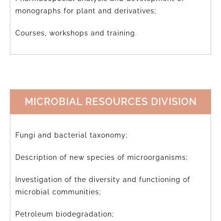
monographs for plant and derivatives;
Courses, workshops and training.
MICROBIAL RESOURCES DIVISION
Fungi and bacterial taxonomy;
Description of new species of microorganisms;
Investigation of the diversity and functioning of
microbial communities;
Petroleum biodegradation;