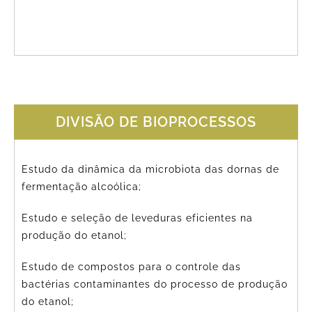
DIVISÃO DE BIOPROCESSOS
Estudo da dinâmica da microbiota das dornas de
fermentação alcoólica;
Estudo e seleção de leveduras eficientes na
produção do etanol;
Estudo de compostos para o controle das
bactérias contaminantes do processo de produção
do etanol;