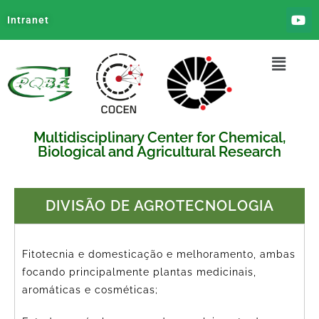
Intranet
Multidisciplinary Center for Chemical,
Biological and Agricultural Research
DIVISÃO DE AGROTECNOLOGIA
Fitotecnia e domesticação e melhoramento, ambas
focando principalmente plantas medicinais,
aromáticas e cosméticas;