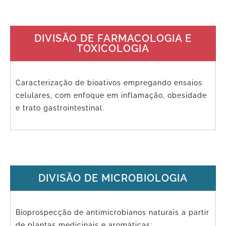
DIVISÃO DE FARMACOLOGIA E
TOXICOLOGIA
Caracterização de bioativos empregando ensaios
celulares, com enfoque em inflamação, obesidade
e trato gastrointestinal.
DIVISÃO DE MICROBIOLOGIA
Bioprospecção de antimicrobianos naturais a partir
de plantas medicinais e aromáticas;