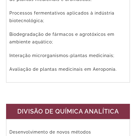
Processos fermentativos aplicados à indústria
biotecnológica;
Biodegradação de fármacos e agrotóxicos em
ambiente aquático;
Interação microrganismos-plantas medicinais;
Avaliação de plantas medicinais em Aeroponia.
DIVISÃO DE QUÍMICA ANALÍTICA
Desenvolvimento de novos métodos