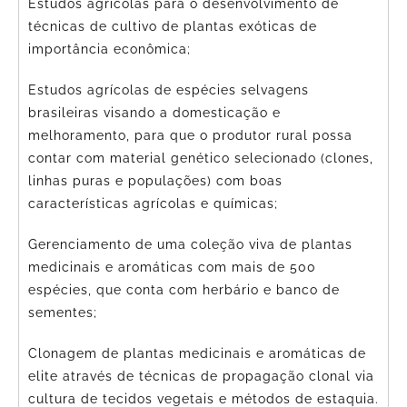
Estudos agrícolas para o desenvolvimento de
técnicas de cultivo de plantas exóticas de
importância econômica;
Estudos agrícolas de espécies selvagens
brasileiras visando a domesticação e
melhoramento, para que o produtor rural possa
contar com material genético selecionado (clones,
linhas puras e populações) com boas
características agrícolas e químicas;
Gerenciamento de uma coleção viva de plantas
medicinais e aromáticas com mais de 500
espécies, que conta com herbário e banco de
sementes;
Clonagem de plantas medicinais e aromáticas de
elite através de técnicas de propagação clonal via
cultura de tecidos vegetais e métodos de estaquia.