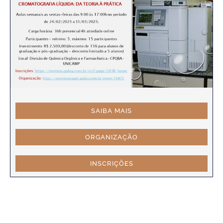
SAIBA MAIS
ORGANIZAÇÃO
INSCRIÇÕES