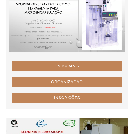
SAIBA MAIS
ORGANIZAÇÃO
INSCRIÇÕES