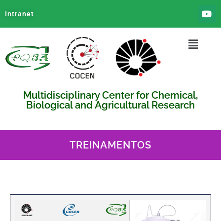
Intranet
Multidisciplinary Center for Chemical,
Biological and Agricultural Research
TREINAMENTOS