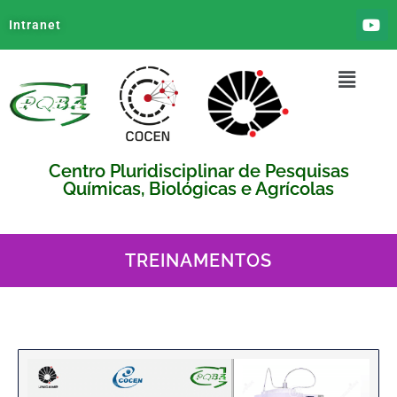
Intranet
Centro Pluridisciplinar de Pesquisas
Químicas, Biológicas e Agrícolas
TREINAMENTOS