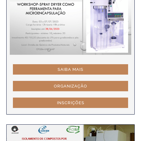
SAIBA MAIS
ORGANIZAÇÃO
INSCRIÇÕES