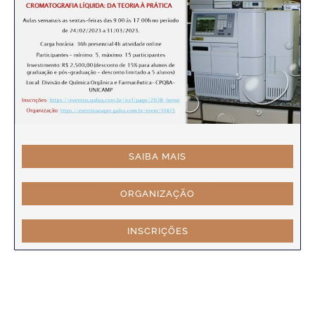
SAIBA MAIS
ORGANIZAÇÃO
INSCRIÇÕES