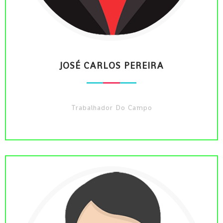
JOSÉ CARLOS PEREIRA
Trabalhador Do Campo