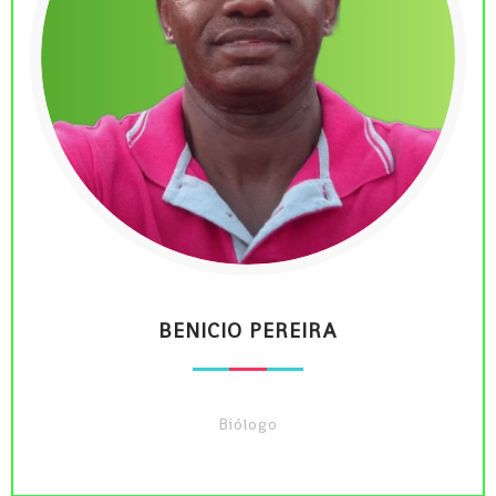
BENICIO PEREIRA
Biólogo