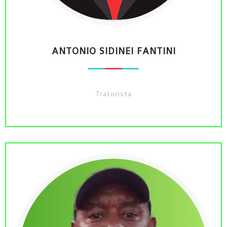
ANTONIO SIDINEI FANTINI
Tratorista