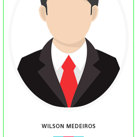
WILSON MEDEIROS