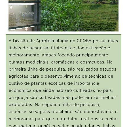
A Divisão de Agrotecnologia do CPQBA possui duas
linhas de pesquisa: fitotecnia e domesticação e
melhoramento, ambas focando principalmente
plantas medicinais, aromáticas e cosméticas. Na
primeira linha de pesquisa, são realizados estudos
agrícolas para o desenvolvimento de técnicas de
cultivo de plantas exóticas de importância
econômica que ainda não são cultivadas no país,
ou que já são cultivadas mas poderiam ser melhor
exploradas. Na segunda linha de pesquisa,
espécies selvagens brasileiras são domesticadas e
melhoradas para que o produtor rural possa contar
com material genético selecionado (clones, linhas