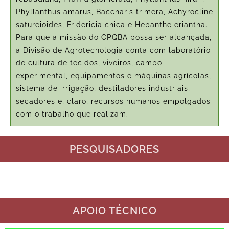
Phyllanthus amarus, Baccharis trimera, Achyrocline
satureioides, Fridericia chica e Hebanthe eriantha.
Para que a missão do CPQBA possa ser alcançada,
a Divisão de Agrotecnologia conta com laboratório
de cultura de tecidos, viveiros, campo
experimental, equipamentos e máquinas agrícolas,
sistema de irrigação, destiladores industriais,
secadores e, claro, recursos humanos empolgados
com o trabalho que realizam.
PESQUISADORES
APOIO TÉCNICO