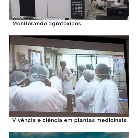
Monitorando agrotóxicos
Vivência e ciência em plantas medicinais