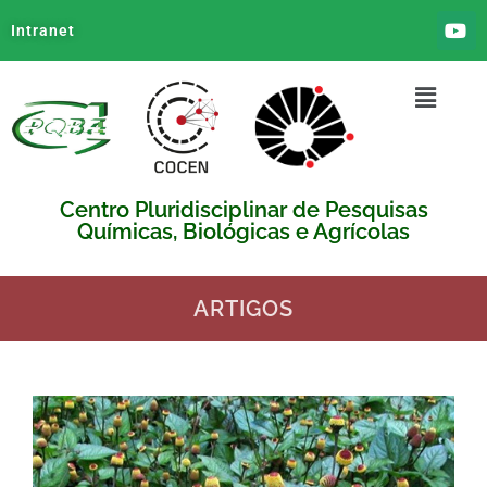
Intranet
Centro Pluridisciplinar de Pesquisas
Químicas, Biológicas e Agrícolas
ARTIGOS