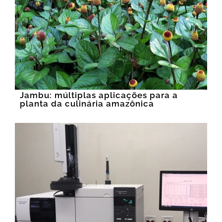
Jambu: múltiplas aplicações para a
planta da culinária amazônica