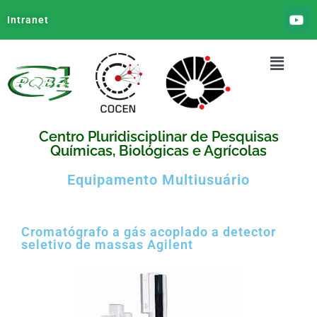
Intranet
Centro Pluridisciplinar de Pesquisas
Químicas, Biológicas e Agrícolas
Equipamento Multiusuário
Cromatógrafo a gás acoplado a detector
seletivo de massas Agilent