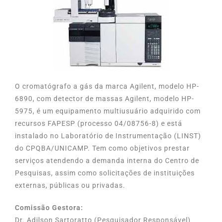
O cromatógrafo a gás da marca Agilent, modelo HP-
6890, com detector de massas Agilent, modelo HP-
5975, é um equipamento multiusuário adquirido com
recursos FAPESP (processo 04/08756-8) e está
instalado no Laboratório de Instrumentação (LINST)
do CPQBA/UNICAMP. Tem como objetivos prestar
serviços atendendo a demanda interna do Centro de
Pesquisas, assim como solicitações de instituições
externas, públicas ou privadas.
Comissão Gestora:
Dr. Adilson Sartoratto (Pesquisador Responsável)