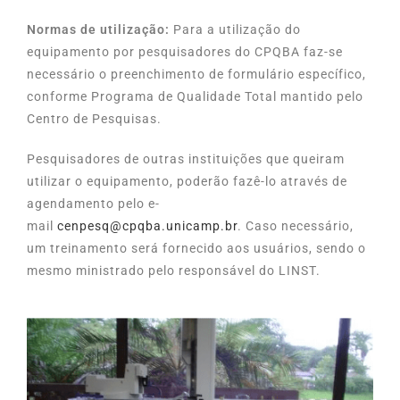
Normas de utilização:
Para a utilização do
equipamento por pesquisadores do CPQBA faz-se
necessário o preenchimento de formulário específico,
conforme Programa de Qualidade Total mantido pelo
Centro de Pesquisas.
Pesquisadores de outras instituições que queiram
utilizar o equipamento, poderão fazê-lo através de
agendamento pelo e-
mail
cenpesq@cpqba.unicamp.br
. Caso necessário,
um treinamento será fornecido aos usuários, sendo o
mesmo ministrado pelo responsável do LINST.