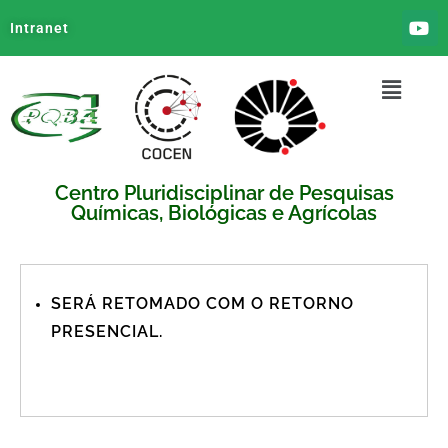
Intranet
Centro Pluridisciplinar de Pesquisas
Químicas, Biológicas e Agrícolas
SERÁ RETOMADO COM O RETORNO
PRESENCIAL.