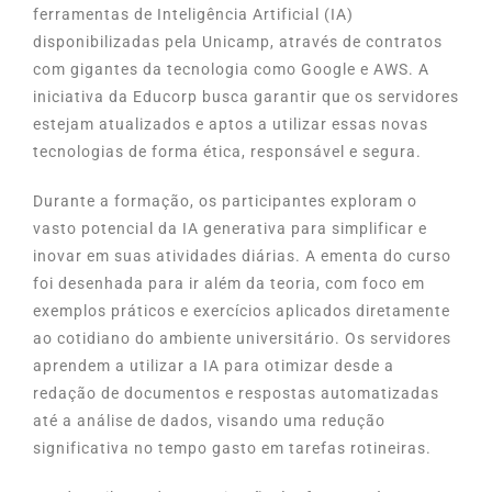
ferramentas de Inteligência Artificial (IA)
disponibilizadas pela Unicamp, através de contratos
com gigantes da tecnologia como Google e AWS. A
iniciativa da Educorp busca garantir que os servidores
estejam atualizados e aptos a utilizar essas novas
tecnologias de forma ética, responsável e segura.
Durante a formação, os participantes exploram o
vasto potencial da IA generativa para simplificar e
inovar em suas atividades diárias. A ementa do curso
foi desenhada para ir além da teoria, com foco em
exemplos práticos e exercícios aplicados diretamente
ao cotidiano do ambiente universitário. Os servidores
aprendem a utilizar a IA para otimizar desde a
redação de documentos e respostas automatizadas
até a análise de dados, visando uma redução
significativa no tempo gasto em tarefas rotineiras.