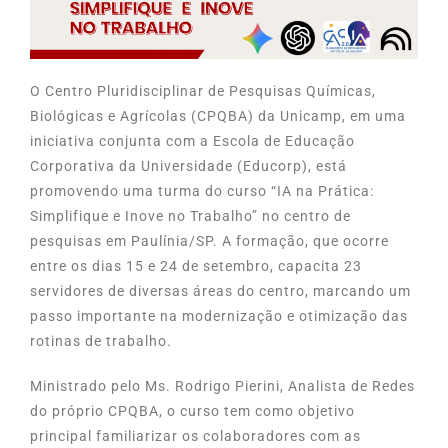
O Centro Pluridisciplinar de Pesquisas Químicas,
Biológicas e Agrícolas (CPQBA) da Unicamp, em uma
iniciativa conjunta com a Escola de Educação
Corporativa da Universidade (Educorp), está
promovendo uma turma do curso “IA na Prática:
Simplifique e Inove no Trabalho” no centro de
pesquisas em Paulínia/SP. A formação, que ocorre
entre os dias 15 e 24 de setembro, capacita 23
servidores de diversas áreas do centro, marcando um
passo importante na modernização e otimização das
rotinas de trabalho.
Ministrado pelo Ms. Rodrigo Pierini, Analista de Redes
do próprio CPQBA, o curso tem como objetivo
principal familiarizar os colaboradores com as