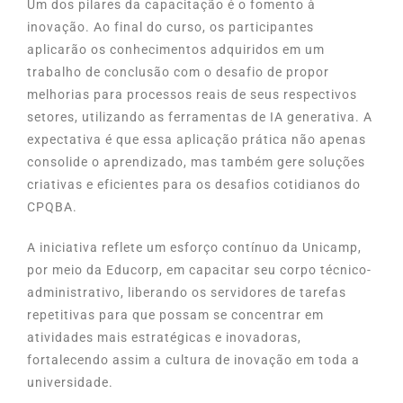
Um dos pilares da capacitação é o fomento à
inovação. Ao final do curso, os participantes
aplicarão os conhecimentos adquiridos em um
trabalho de conclusão com o desafio de propor
melhorias para processos reais de seus respectivos
setores, utilizando as ferramentas de IA generativa. A
expectativa é que essa aplicação prática não apenas
consolide o aprendizado, mas também gere soluções
criativas e eficientes para os desafios cotidianos do
CPQBA.
A iniciativa reflete um esforço contínuo da Unicamp,
por meio da Educorp, em capacitar seu corpo técnico-
administrativo, liberando os servidores de tarefas
repetitivas para que possam se concentrar em
atividades mais estratégicas e inovadoras,
fortalecendo assim a cultura de inovação em toda a
universidade.