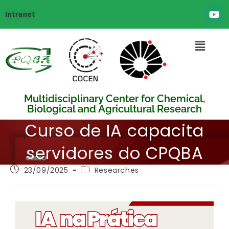
Intranet
Multidisciplinary Center for Chemical,
Biological and Agricultural Research
Curso de IA capacita
servidores do CPQBA
23/09/2025
Researches