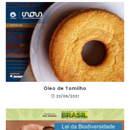
Óleo de Tomilho
23/06/2021