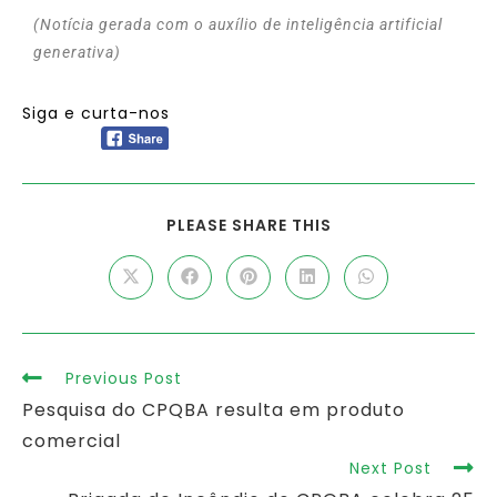
(Notícia gerada com o auxílio de inteligência artificial
generativa)
Siga e curta-nos
PLEASE SHARE THIS
Previous Post
Pesquisa do CPQBA resulta em produto
comercial
Next Post