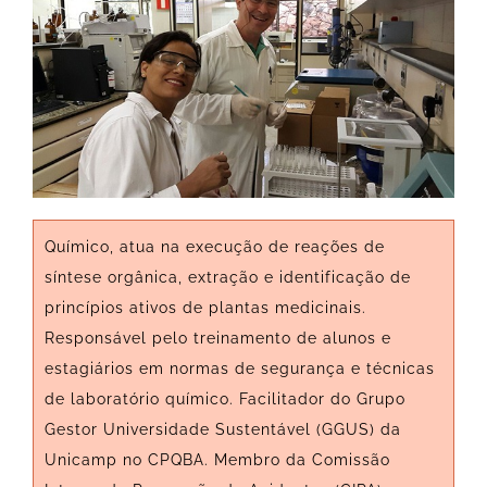
Químico, atua na execução de reações de
síntese orgânica, extração e identificação de
princípios ativos de plantas medicinais.
Responsável pelo treinamento de alunos e
estagiários em normas de segurança e técnicas
de laboratório químico. Facilitador do Grupo
Gestor Universidade Sustentável (GGUS) da
Unicamp no CPQBA. Membro da Comissão