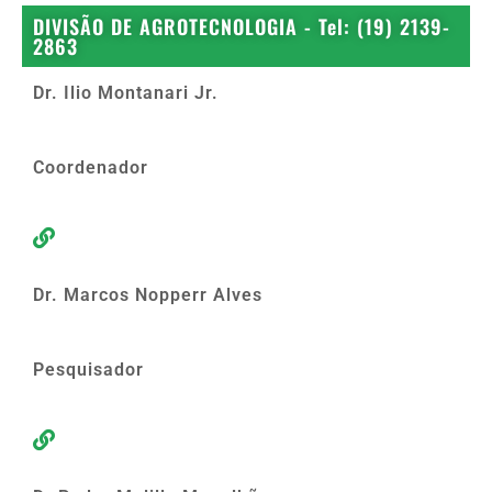
DIVISÃO DE AGROTECNOLOGIA - Tel: (19) 2139-
2863
Dr. Ilio Montanari Jr.
Coordenador
Dr. Marcos Nopperr Alves
Pesquisador