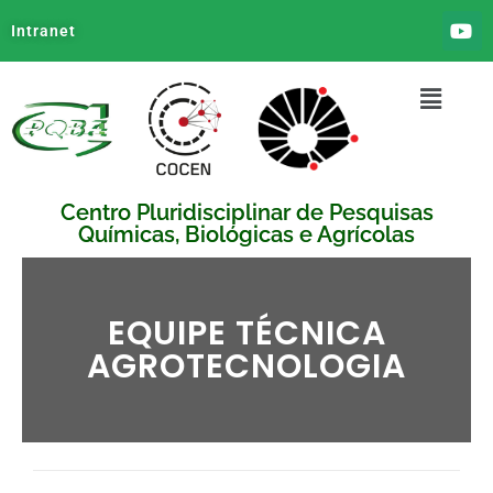
Intranet
Centro Pluridisciplinar de Pesquisas
Químicas, Biológicas e Agrícolas
EQUIPE TÉCNICA
AGROTECNOLOGIA