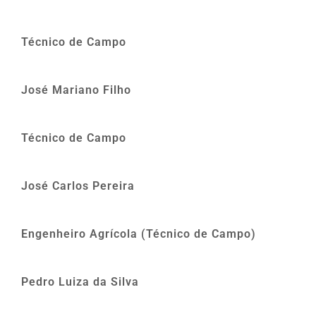
Técnico de Campo
José Mariano Filho
Técnico de Campo
José Carlos Pereira
Engenheiro Agrícola (Técnico de Campo)
Pedro Luiza da Silva