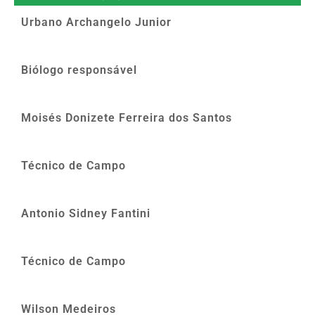
Urbano Archangelo Junior
Biólogo responsável
Moisés Donizete Ferreira dos Santos
Técnico de Campo
Antonio Sidney Fantini
Técnico de Campo
Wilson Medeiros