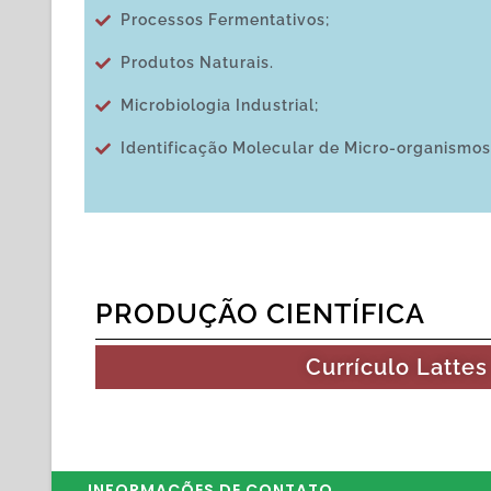
Processos Fermentativos;
Produtos Naturais.
Microbiologia Industrial;
Identificação Molecular de Micro-organismos
PRODUÇÃO CIENTÍFICA
Currículo Lattes
INFORMAÇÕES DE CONTATO