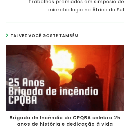
Trabalhos premiados em simpósio de
microbiologia na África do Sul
TALVEZ VOCÊ GOSTE TAMBÉM
Brigada de Incêndio do CPQBA celebra 25
anos de história e dedicação à vida