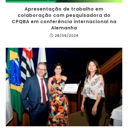
Apresentação de trabalho em
colaboração com pesquisadora do
CPQBA em conferência internacional na
Alemanha
28/06/2024