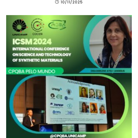
10/11/2025