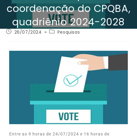
coordenação do CPQBA,
quadriênio 2024-2028
26/07/2024
Pesquisas
Entre as 9 horas de 24/07/2024 e 16 horas de