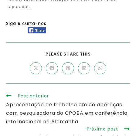
apurados.
Siga e curta-nos
PLEASE SHARE THIS
Post anterior
Apresentação de trabalho em colaboração
com pesquisadora do CPQBA em conferência
internacional na Alemanha
Próximo post