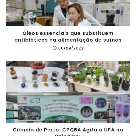
Óleos essenciais que substituem
antibióticos na alimentação de suínos
06/09/2023
Ciência de Perto: CPQBA Agita a UPA na