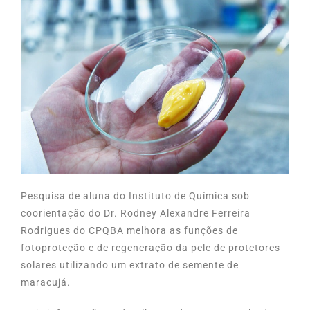
Pesquisa de aluna do Instituto de Química sob
coorientação do Dr. Rodney Alexandre Ferreira
Rodrigues do CPQBA melhora as funções de
fotoproteção e de regeneração da pele de protetores
solares utilizando um extrato de semente de
maracujá.