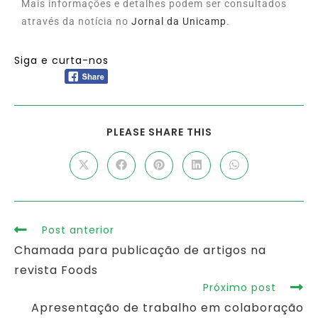
Mais informações e detalhes podem ser consultados
através da notícia no
Jornal da Unicamp
.
Siga e curta-nos
PLEASE SHARE THIS
Post anterior
Chamada para publicação de artigos na
revista Foods
Próximo post
Apresentação de trabalho em colaboração