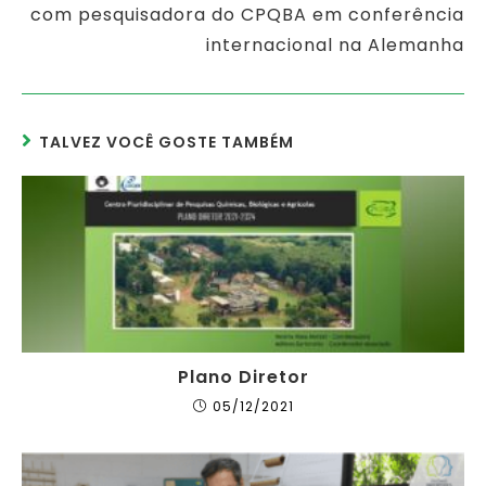
com pesquisadora do CPQBA em conferência
internacional na Alemanha
TALVEZ VOCÊ GOSTE TAMBÉM
Plano Diretor
05/12/2021