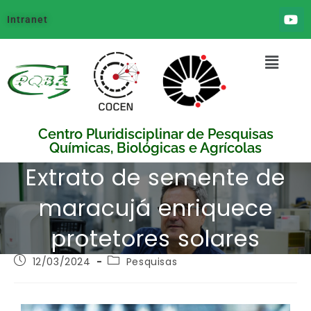
Intranet
Centro Pluridisciplinar de Pesquisas
Químicas, Biológicas e Agrícolas
Extrato de semente de
maracujá enriquece
protetores solares
12/03/2024
Pesquisas