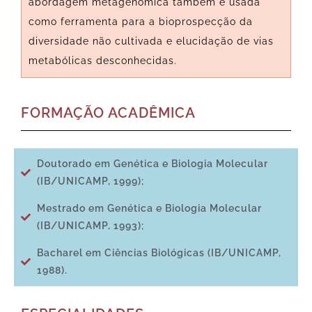
abordagem metagenômica também é usada
como ferramenta para a bioprospecção da
diversidade não cultivada e elucidação de vias
metabólicas desconhecidas.
FORMAÇÃO ACADÊMICA
Doutorado em Genética e Biologia Molecular
(IB/UNICAMP, 1999);
Mestrado em Genética e Biologia Molecular
(IB/UNICAMP, 1993);
Bacharel em Ciências Biológicas (IB/UNICAMP,
1988).