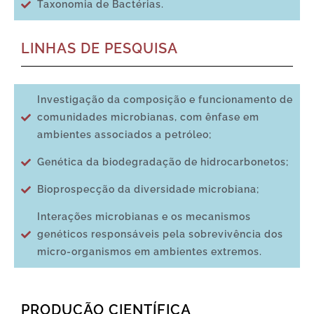
Taxonomia de Bactérias.
LINHAS DE PESQUISA
Investigação da composição e funcionamento de
comunidades microbianas, com ênfase em
ambientes associados a petróleo;
Genética da biodegradação de hidrocarbonetos;
Bioprospecção da diversidade microbiana;
Interações microbianas e os mecanismos
genéticos responsáveis pela sobrevivência dos
micro-organismos em ambientes extremos.
PRODUÇÃO CIENTÍFICA