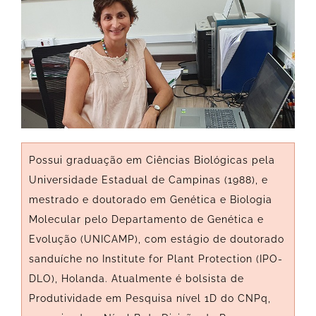
Possui graduação em Ciências Biológicas pela
Universidade Estadual de Campinas (1988), e
mestrado e doutorado em Genética e Biologia
Molecular pelo Departamento de Genética e
Evolução (UNICAMP), com estágio de doutorado
sanduíche no Institute for Plant Protection (IPO-
DLO), Holanda. Atualmente é bolsista de
Produtividade em Pesquisa nível 1D do CNPq,