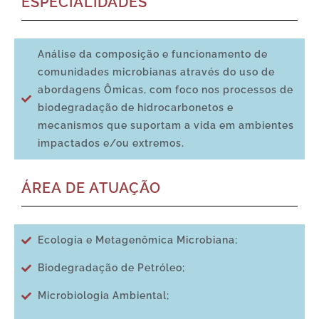
ESPECIALIDADES
Análise da composição e funcionamento de
comunidades microbianas através do uso de
abordagens Ômicas, com foco nos processos de
biodegradação de hidrocarbonetos e
mecanismos que suportam a vida em ambientes
impactados e/ou extremos.
ÁREA DE ATUAÇÃO
Ecologia e Metagenômica Microbiana;
Biodegradação de Petróleo;
Microbiologia Ambiental;