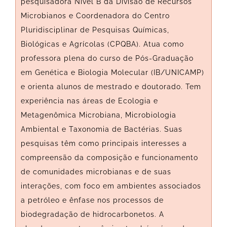
pesquisadora Nível B da Divisão de Recursos
Microbianos e Coordenadora do Centro
Pluridisciplinar de Pesquisas Químicas,
Biológicas e Agrícolas (CPQBA). Atua como
professora plena do curso de Pós-Graduação
em Genética e Biologia Molecular (IB/UNICAMP)
e orienta alunos de mestrado e doutorado. Tem
experiência nas áreas de Ecologia e
Metagenômica Microbiana, Microbiologia
Ambiental e Taxonomia de Bactérias. Suas
pesquisas têm como principais interesses a
compreensão da composição e funcionamento
de comunidades microbianas e de suas
interações, com foco em ambientes associados
a petróleo e ênfase nos processos de
biodegradação de hidrocarbonetos. A